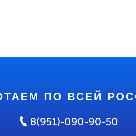
ОТАЕМ ПО ВСЕЙ РОС
8(951)-090-90-50